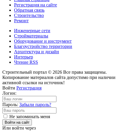
Регистрация на сайте
Обратная связь
Строительство
Ремонт
Инженерные сети
Стройматериалы
Оборудование и инструмент
Благоустройство территории
Архитектура и дизайн
Интерьер
Чтение RSS
Строительный портал © 2026 Все права защищены.
Копирование материалов сайта допустимо при наличии
активной ссылки на источник!
Войти
Регистрация
Логин:
Пароль:
Забыли пароль?
Не запоминать меня
Войти на сайт
Или войти через