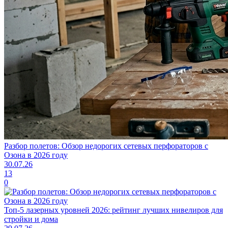
Разбор полетов: Обзор недорогих сетевых перфораторов с
Озона в 2026 году
30.07.26
13
0
Топ-5 лазерных уровней 2026: рейтинг лучших нивелиров для
стройки и дома