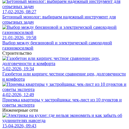
17-02-2026, 08:27
Бетонный монолог: выбираем надежный инструмент для
серьезных задач
21-01-2026, 19:58
Выбор между бензиновой и электрической самоходной
газонокосилкой
Строительство
5-02-2026, 19:34
Газобетон или кирпич: честное сравнение цен, долговечности
и комфорта
4-02-2026, 12:49
Приемка квартиры у застройщика: чек-лист из 10 пунктов и
советы эксперта
Инженерные сети
15-04-2026, 09:43