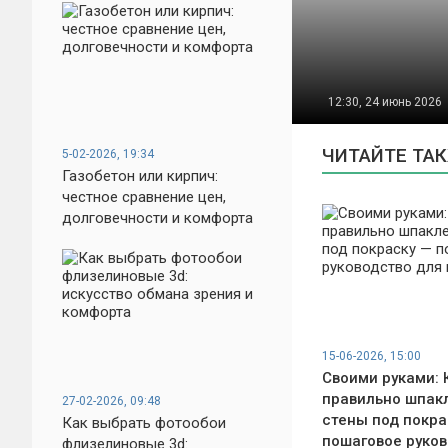
12:30, 24 июнь 2026
ЧИТАЙТЕ ТА
5-02-2026, 19:34
Газобетон или кирпич:
честное сравнение цен,
долговечности и комфорта
15-06-2026, 15:00
Своими руками: 
правильно шпак
27-02-2026, 09:48
стены под покра
Как выбрать фотообои
пошаговое руков
флизелиновые 3d: