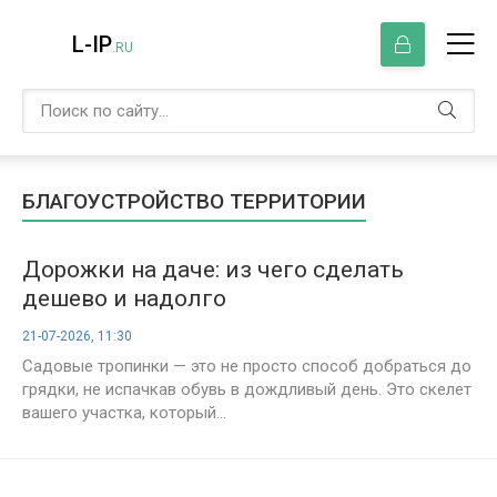
L-IP
.RU
БЛАГОУСТРОЙСТВО ТЕРРИТОРИИ
Дорожки на даче: из чего сделать
дешево и надолго
21-07-2026, 11:30
Садовые тропинки — это не просто способ добраться до
грядки, не испачкав обувь в дождливый день. Это скелет
вашего участка, который...