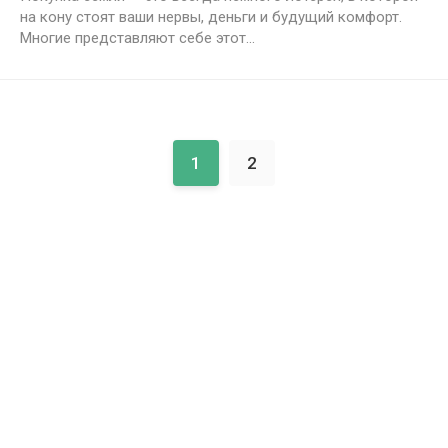
на кону стоят ваши нервы, деньги и будущий комфорт.
Многие представляют себе этот...
1
2