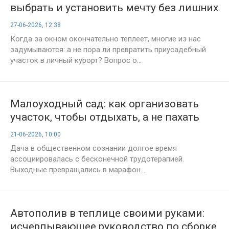
выбрать и установить мечту без лишних
хлопот
27-06-2026, 12:38
Когда за окном окончательно теплеет, многие из нас
задумываются: а не пора ли превратить приусадебный
участок в личный курорт? Вопрос о...
Малоуходный сад: как организовать
участок, чтобы отдыхать, а не пахать
21-06-2026, 10:00
Дача в общественном сознании долгое время
ассоциировалась с бесконечной трудотерапией.
Выходные превращались в марафон...
Автополив в теплице своими руками:
исчерпывающее руководство по сборке