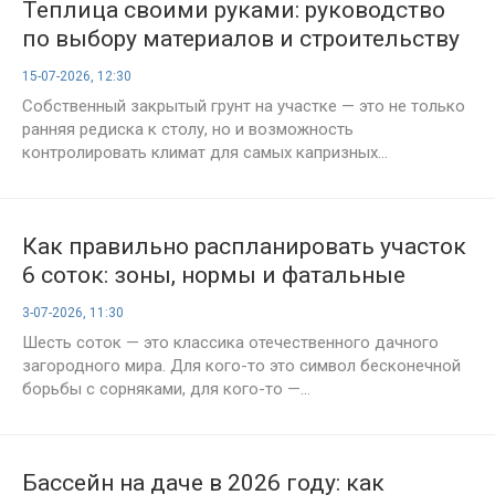
Теплица своими руками: руководство
по выбору материалов и строительству
15-07-2026, 12:30
Собственный закрытый грунт на участке — это не только
ранняя редиска к столу, но и возможность
контролировать климат для самых капризных...
Как правильно распланировать участок
6 соток: зоны, нормы и фатальные
ошибки
3-07-2026, 11:30
Шесть соток — это классика отечественного дачного
загородного мира. Для кого-то это символ бесконечной
борьбы с сорняками, для кого-то —...
Бассейн на даче в 2026 году: как