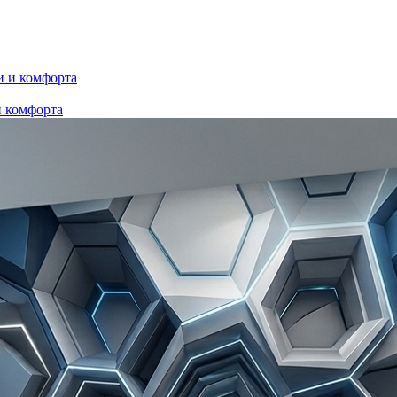
и комфорта