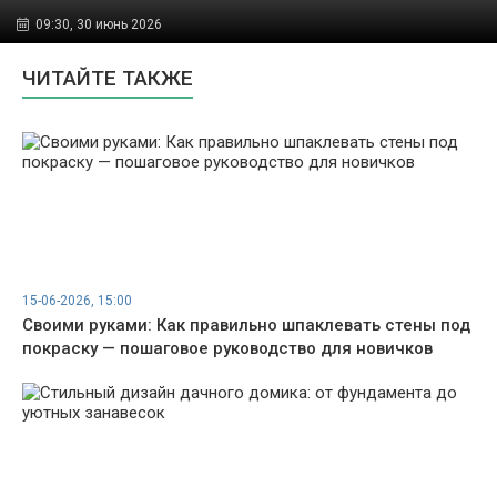
09:30, 30 июнь 2026
ЧИТАЙТЕ ТАКЖЕ
15-06-2026, 15:00
Своими руками: Как правильно шпаклевать стены под
покраску — пошаговое руководство для новичков