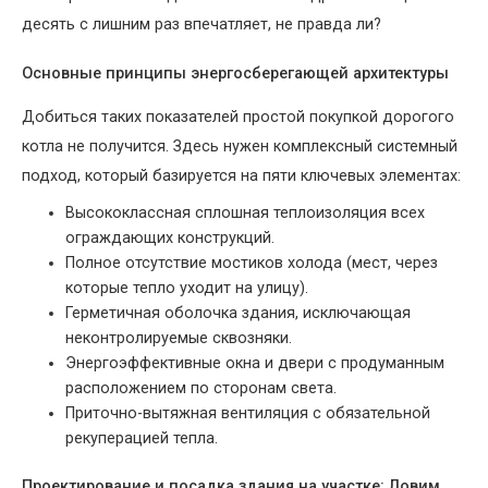
десять с лишним раз впечатляет, не правда ли?
Основные принципы энергосберегающей архитектуры
Добиться таких показателей простой покупкой дорогого
котла не получится. Здесь нужен комплексный системный
подход, который базируется на пяти ключевых элементах:
Высококлассная сплошная теплоизоляция всех
ограждающих конструкций.
Полное отсутствие мостиков холода (мест, через
которые тепло уходит на улицу).
Герметичная оболочка здания, исключающая
неконтролируемые сквозняки.
Энергоэффективные окна и двери с продуманным
расположением по сторонам света.
Приточно-вытяжная вентиляция с обязательной
рекуперацией тепла.
Проектирование и посадка здания на участке: Ловим