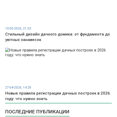
10-05-2026, 21:53
Стильный дизайн дачного домика: от фундамента до
уютных занавесок
27-04-2026, 14:28
Новые правила регистрации дачных построек в 2026
году: что нужно знать
ПОСЛЕДНИЕ ПУБЛИКАЦИИ