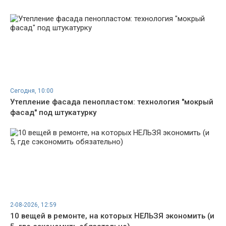
Сегодня, 10:00
Утепление фасада пенопластом: технология "мокрый
фасад" под штукатурку
2-08-2026, 12:59
10 вещей в ремонте, на которых НЕЛЬЗЯ экономить (и