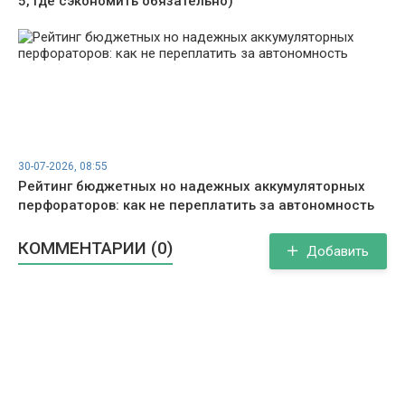
5, где сэкономить обязательно)
30-07-2026, 08:55
Рейтинг бюджетных но надежных аккумуляторных
перфораторов: как не переплатить за автономность
КОММЕНТАРИИ (0)
Добавить