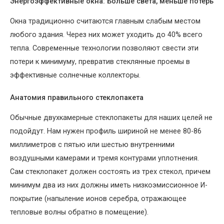
Энергоэффективные окна: Больше света, меньше потерь
Окна традиционно считаются главным слабым местом
любого здания. Через них может уходить до 40% всего
тепла. Современные технологии позволяют свести эти
потери к минимуму, превратив стеклянные проемы в
эффективные солнечные коллекторы.
Анатомия правильного стеклопакета
Обычные двухкамерные стеклопакеты для наших целей не
подойдут. Нам нужен профиль шириной не менее 80-86
миллиметров с пятью или шестью внутренними
воздушными камерами и тремя контурами уплотнения.
Сам стеклопакет должен состоять из трех стекол, причем
минимум два из них должны иметь низкоэмиссионное И-
покрытие (напыление ионов серебра, отражающее
тепловые волны обратно в помещение).