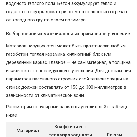
водяного теплого пола. Бетон аккумулирует тепло и
отдает его внутрь дома, при этом он полностью отрезан
от холодного грунта слоем полимера.
Выбор стеновых материалов и их правильное утепление
Материал несущих стен может быть практически любым:
газобетон, теплая керамика, силикатный блок или
деревянный каркас. Главное — не сам материал, а толщина
и качество его последующего утепления. Для достижения
параметров пассивного строения слой теплоизоляции на
стенах должен составлять от 150 до 300 миллиметров в
зависимости от климатической зоны.
Рассмотрим популярные варианты утеплителей в таблице
ниже:
Коэффициент
Материал
теплопроводности
Плюсы