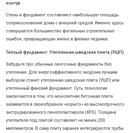
контур
Стены и фундамент составляют наибольшую площадь
соприкосновения дома с внешней средой. Именно здесь
совершается большинство фатальных строительных
ошибок, превращающих жилье в филиал ледника.
Теплый фундамент: Утепленная шведская плита (УШП)
Забудьте про обычные ленточные фундаменты без
утепления. Для энергоэффективного экодома лучшим
выбором станет утепленная шведская плита (УШП) или
утепленный финский фундамент. Суть технологии
заключается в том, что монолитная бетонная плита
заливается в своеобразное «корыто» из высокопрочного
экструдированного пенополистирола (XPS). Толщина
утеплителя под плитой составляет не менее 200
миллиметров. В саму плиту заранее интегрируются трубы