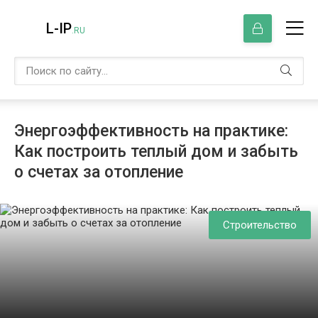
L-IP
.RU
Энергоэффективность на практике:
Как построить теплый дом и забыть
о счетах за отопление
Строительство