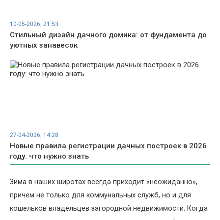
10-05-2026, 21:53
Стильный дизайн дачного домика: от фундамента до
уютных занавесок
27-04-2026, 14:28
Новые правила регистрации дачных построек в 2026
году: что нужно знать
Зима в наших широтах всегда приходит «неожиданно»,
причем не только для коммунальных служб, но и для
кошельков владельцев загородной недвижимости. Когда