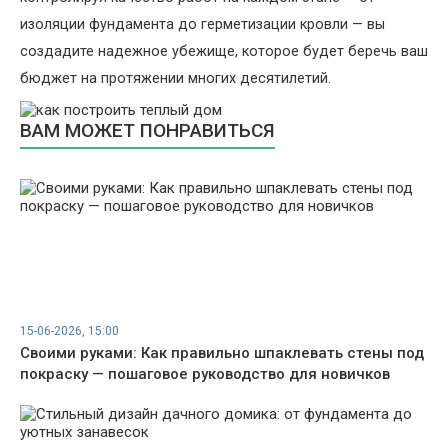
изоляции фундамента до герметизации кровли — вы
создадите надежное убежище, которое будет беречь ваш
бюджет на протяжении многих десятилетий.
ВАМ МОЖЕТ ПОНРАВИТЬСЯ
15-06-2026, 15:00
Своими руками: Как правильно шпаклевать стены под
покраску — пошаговое руководство для новичков