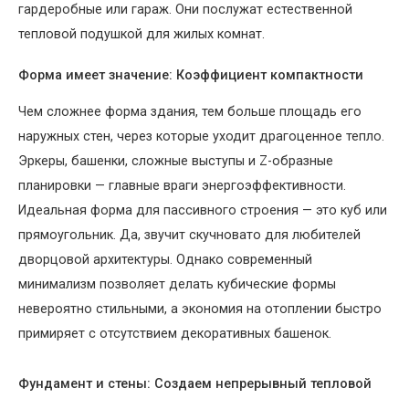
гардеробные или гараж. Они послужат естественной
тепловой подушкой для жилых комнат.
Форма имеет значение: Коэффициент компактности
Чем сложнее форма здания, тем больше площадь его
наружных стен, через которые уходит драгоценное тепло.
Эркеры, башенки, сложные выступы и Z-образные
планировки — главные враги энергоэффективности.
Идеальная форма для пассивного строения — это куб или
прямоугольник. Да, звучит скучновато для любителей
дворцовой архитектуры. Однако современный
минимализм позволяет делать кубические формы
невероятно стильными, а экономия на отоплении быстро
примиряет с отсутствием декоративных башенок.
Фундамент и стены: Создаем непрерывный тепловой