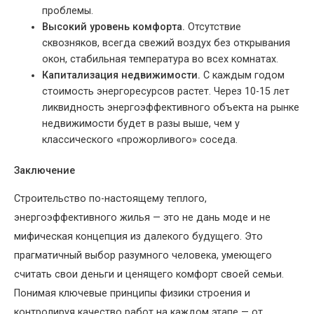
проблемы.
Высокий уровень комфорта.
Отсутствие
сквозняков, всегда свежий воздух без открывания
окон, стабильная температура во всех комнатах.
Капитализация недвижимости.
С каждым годом
стоимость энергоресурсов растет. Через 10-15 лет
ликвидность энергоэффективного объекта на рынке
недвижимости будет в разы выше, чем у
классического «прожорливого» соседа.
Заключение
Строительство по-настоящему теплого,
энергоэффективного жилья — это не дань моде и не
мифическая концепция из далекого будущего. Это
прагматичный выбор разумного человека, умеющего
считать свои деньги и ценящего комфорт своей семьи.
Понимая ключевые принципы физики строения и
контролируя качество работ на каждом этапе — от