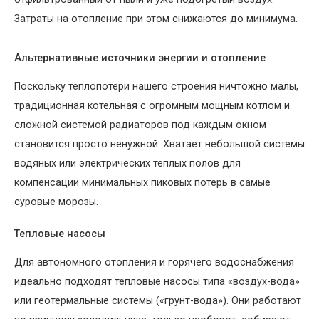
Затраты на отопление при этом снижаются до минимума.
Альтернативные источники энергии и отопление
Поскольку теплопотери нашего строения ничтожно малы,
традиционная котельная с огромным мощным котлом и
сложной системой радиаторов под каждым окном
становится просто ненужной. Хватает небольшой системы
водяных или электрических теплых полов для
компенсации минимальных пиковых потерь в самые
суровые морозы.
Тепловые насосы
Для автономного отопления и горячего водоснабжения
идеально подходят тепловые насосы типа «воздух-вода»
или геотермальные системы («грунт-вода»). Они работают