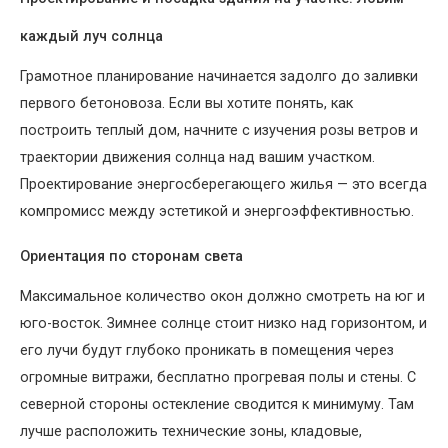
каждый луч солнца
Грамотное планирование начинается задолго до заливки
первого бетоновоза. Если вы хотите понять, как
построить теплый дом, начните с изучения розы ветров и
траектории движения солнца над вашим участком.
Проектирование энергосберегающего жилья — это всегда
компромисс между эстетикой и энергоэффективностью.
Ориентация по сторонам света
Максимальное количество окон должно смотреть на юг и
юго-восток. Зимнее солнце стоит низко над горизонтом, и
его лучи будут глубоко проникать в помещения через
огромные витражи, бесплатно прогревая полы и стены. С
северной стороны остекление сводится к минимуму. Там
лучше расположить технические зоны, кладовые,