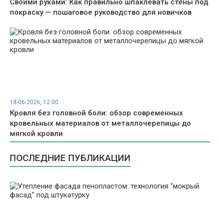
Своими руками: Как правильно шпаклевать стены под
покраску — пошаговое руководство для новичков
18-06-2026, 12:00
Кровля без головной боли: обзор современных
кровельных материалов от металлочерепицы до
мягкой кровли
ПОСЛЕДНИЕ ПУБЛИКАЦИИ