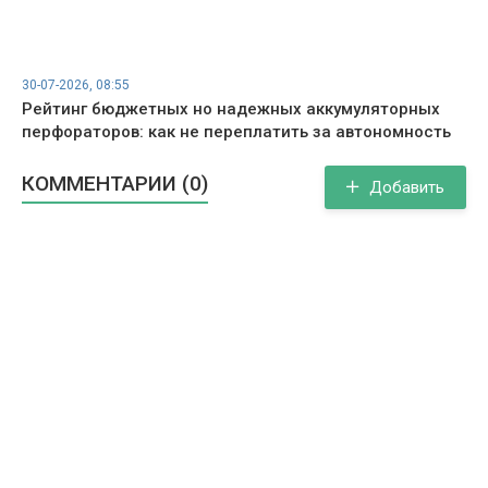
30-07-2026, 08:55
Рейтинг бюджетных но надежных аккумуляторных
перфораторов: как не переплатить за автономность
КОММЕНТАРИИ (0)
Добавить