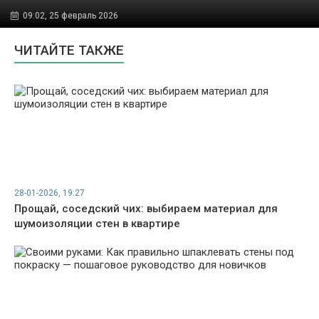
09:02, 25 февраль 2026
ЧИТАЙТЕ ТАКЖЕ
28-01-2026, 19:27
Прощай, соседский чих: выбираем материал для
шумоизоляции стен в квартире