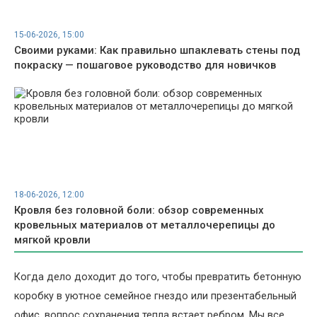
15-06-2026, 15:00
Своими руками: Как правильно шпаклевать стены под
покраску — пошаговое руководство для новичков
18-06-2026, 12:00
Кровля без головной боли: обзор современных
кровельных материалов от металлочерепицы до
мягкой кровли
Когда дело доходит до того, чтобы превратить бетонную
коробку в уютное семейное гнездо или презентабельный
офис, вопрос сохранения тепла встает ребром. Мы все