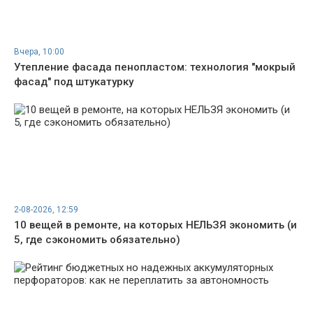
Вчера, 10:00
Утепление фасада пенопластом: технология "мокрый
фасад" под штукатурку
2-08-2026, 12:59
10 вещей в ремонте, на которых НЕЛЬЗЯ экономить (и
5, где сэкономить обязательно)