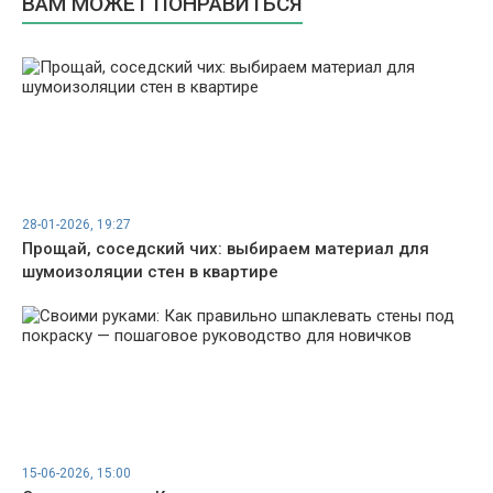
ВАМ МОЖЕТ ПОНРАВИТЬСЯ
28-01-2026, 19:27
Прощай, соседский чих: выбираем материал для
шумоизоляции стен в квартире
15-06-2026, 15:00