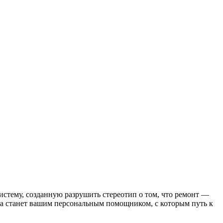
стему, созданную разрушить стереотип о том, что ремонт —
ка станет вашим персональным помощником, с которым путь к