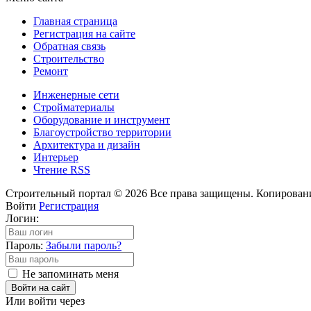
Главная страница
Регистрация на сайте
Обратная связь
Строительство
Ремонт
Инженерные сети
Стройматериалы
Оборудование и инструмент
Благоустройство территории
Архитектура и дизайн
Интерьер
Чтение RSS
Строительный портал © 2026 Все права защищены. Копировани
Войти
Регистрация
Логин:
Пароль:
Забыли пароль?
Не запоминать меня
Войти на сайт
Или войти через