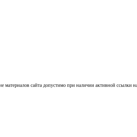
е материалов сайта допустимо при наличии активной ссылки н