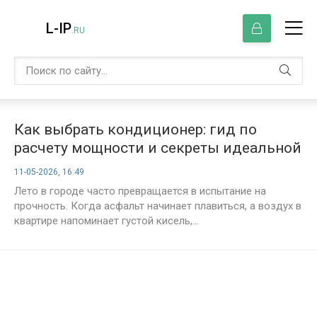
L-IP
.RU
Как выбрать кондиционер: гид по
расчету мощности и секреты идеальной
установки
11-05-2026, 16:49
Лето в городе часто превращается в испытание на
прочность. Когда асфальт начинает плавиться, а воздух в
квартире напоминает густой кисель,...